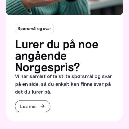
Spørsmål og svar
Lurer du på noe
angående
Norgespris?
Vi har samlet ofte stilte spørsmål og svar
på en side, så du enkelt kan finne svar på
det du lurer på.
Les mer