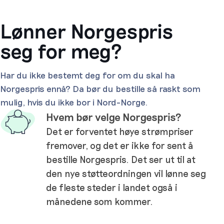
Lønner Norgespris
seg for meg?
Har du ikke bestemt deg for om du skal ha
Norgespris ennå? Da bør du bestille så raskt som
mulig, hvis du ikke bor i Nord-Norge.
Hvem bør velge Norgespris?
Det er forventet høye strømpriser
fremover, og det er ikke for sent å
bestille Norgespris. Det ser ut til at
den nye støtteordningen vil lønne seg
de fleste steder i landet også i
månedene som kommer.