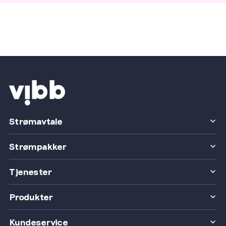
Strømavtale
Strømpakker
Tjenester
Produkter
Kundeservice