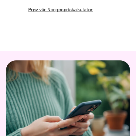
Prøv vår Norgespriskalkulator