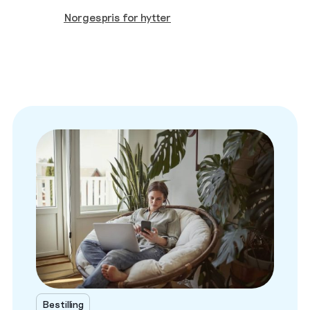
Norgespris for hytter
Bestilling