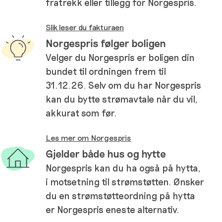
fratrekk eller tillegg for Norgespris.
Slik leser du fakturaen
Norgespris følger boligen
Velger du Norgespris er boligen din
bundet til ordningen frem til
31.12.26. Selv om du har Norgespris
kan du bytte strømavtale når du vil,
akkurat som før.
Les mer om Norgespris
Gjelder både hus og hytte
Norgespris kan du ha også på hytta,
i motsetning til strømstøtten. Ønsker
du en strømstøtteordning på hytta
er Norgespris eneste alternativ.