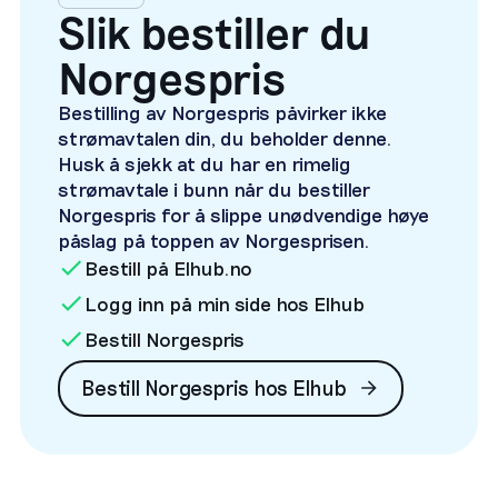
Slik bestiller du
Norgespris
Bestilling av Norgespris påvirker ikke
strømavtalen din, du beholder denne.
Husk å sjekk at du har en rimelig
strømavtale i bunn når du bestiller
Norgespris for å slippe unødvendige høye
påslag på toppen av Norgesprisen.
Bestill på Elhub.no
Logg inn på min side hos Elhub
Bestill Norgespris
Bestill Norgespris hos Elhub