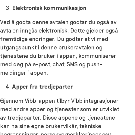
Elektronisk kommunikasjon
Ved å godta denne avtalen godtar du også av
avtalen inngås elektronisk. Dette gjelder også
fremtidige endringer. Du godtar at vi med
utgangspunkt i denne brukeravtalen og
tjenestene du bruker i appen, kommuniserer
med deg på e-post, chat, SMS og push-
meldinger i appen.
Apper fra tredjeparter
Gjennom Vibb-appen tilbyr Vibb integrasjoner
med andre apper og tjenester som er utviklet
av tredjeparter. Disse appene og tjenestene
kan ha sine egne brukervilkår, tekniske
begrensninger, personvernerklæringer osv.,