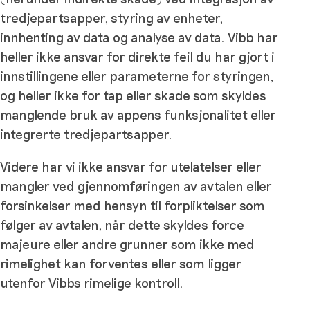
tredjepartsapper, styring av enheter,
innhenting av data og analyse av data. Vibb har
heller ikke ansvar for direkte feil du har gjort i
innstillingene eller parameterne for styringen,
og heller ikke for tap eller skade som skyldes
manglende bruk av appens funksjonalitet eller
integrerte tredjepartsapper.
Videre har vi ikke ansvar for utelatelser eller
mangler ved gjennomføringen av avtalen eller
forsinkelser med hensyn til forpliktelser som
følger av avtalen, når dette skyldes force
majeure eller andre grunner som ikke med
rimelighet kan forventes eller som ligger
utenfor Vibbs rimelige kontroll.