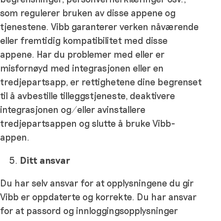
som regulerer bruken av disse appene og
tjenestene. Vibb garanterer verken nåværende
eller fremtidig kompatibilitet med disse
appene. Har du problemer med eller er
misfornøyd med integrasjonen eller en
tredjepartsapp, er rettighetene dine begrenset
til å avbestille tilleggstjeneste, deaktivere
integrasjonen og/eller avinstallere
tredjepartsappen og slutte å bruke Vibb-
appen.
Ditt ansvar
Du har selv ansvar for at opplysningene du gir
Vibb er oppdaterte og korrekte. Du har ansvar
for at passord og innloggingsopplysninger