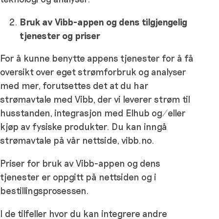
Bruk av Vibb-appen og dens tilgjengelig
tjenester og priser
For å kunne benytte appens tjenester for å få
oversikt over eget strømforbruk og analyser
med mer, forutsettes det at du har
strømavtale med Vibb, der vi leverer strøm til
husstanden, integrasjon med Elhub og/eller
kjøp av fysiske produkter. Du kan inngå
strømavtale på vår nettside, vibb.no.
Priser for bruk av Vibb-appen og dens
tjenester er oppgitt på nettsiden og i
bestillingsprosessen.
I de tilfeller hvor du kan integrere andre