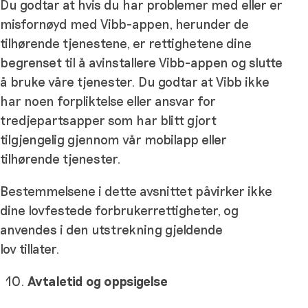
Du godtar at hvis du har problemer med eller er
misfornøyd med Vibb-appen, herunder de
tilhørende tjenestene, er rettighetene dine
begrenset til å avinstallere Vibb-appen og slutte
å bruke våre tjenester. Du godtar at Vibb ikke
har noen forpliktelse eller ansvar for
tredjepartsapper som har blitt gjort
tilgjengelig gjennom vår mobilapp eller
tilhørende tjenester.
Bestemmelsene i dette avsnittet påvirker ikke
dine lovfestede forbrukerrettigheter, og
anvendes i den utstrekning gjeldende
lov tillater.
Avtaletid og oppsigelse