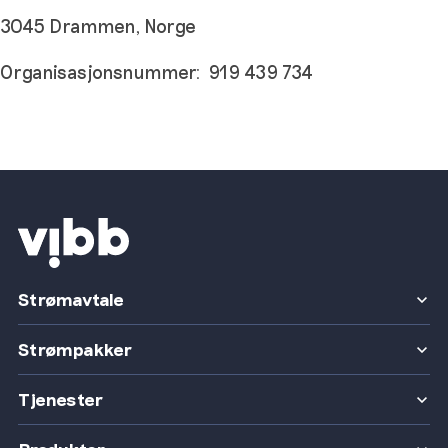
3045 Drammen, Norge
Organisasjonsnummer: 919 439 734
Strømavtale
Strømpakker
Tjenester