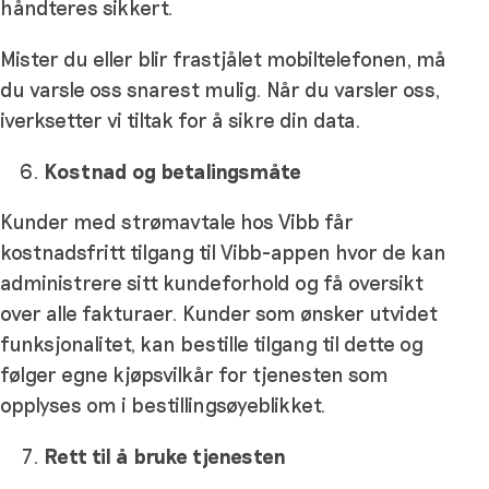
håndteres sikkert.
Mister du eller blir frastjålet mobiltelefonen, må
du varsle oss snarest mulig. Når du varsler oss,
iverksetter vi tiltak for å sikre din data.
Kostnad og betalingsmåte
Kunder med strømavtale hos Vibb får
kostnadsfritt tilgang til Vibb-appen hvor de kan
administrere sitt kundeforhold og få oversikt
over alle fakturaer. Kunder som ønsker utvidet
funksjonalitet, kan bestille tilgang til dette og
følger egne kjøpsvilkår for tjenesten som
opplyses om i bestillingsøyeblikket.
Rett til å bruke tjenesten