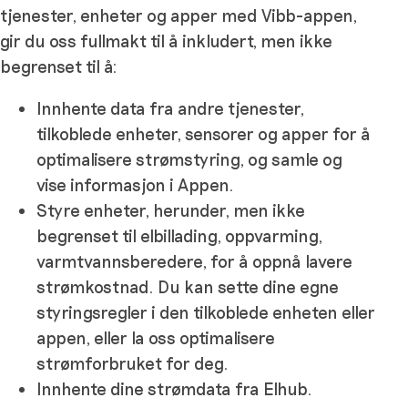
tjenester, enheter og apper med Vibb-appen,
gir du oss fullmakt til å inkludert, men ikke
begrenset til å:
Innhente data fra andre tjenester,
tilkoblede enheter, sensorer og apper for å
optimalisere strømstyring, og samle og
vise informasjon i Appen.
Styre enheter, herunder, men ikke
begrenset til elbillading, oppvarming,
varmtvannsberedere, for å oppnå lavere
strømkostnad. Du kan sette dine egne
styringsregler i den tilkoblede enheten eller
appen, eller la oss optimalisere
strømforbruket for deg.
Innhente dine strømdata fra Elhub.