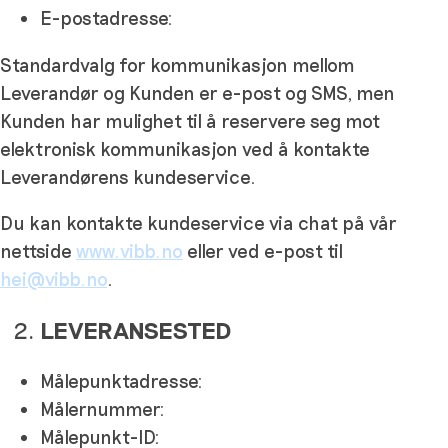
E-postadresse:
Standardvalg for kommunikasjon mellom
Leverandør og Kunden er e-post og SMS, men
Kunden har mulighet til å reservere seg mot
elektronisk kommunikasjon ved å kontakte
Leverandørens kundeservice.
Du kan kontakte kundeservice via chat på vår
nettside
www.vibb.no
eller ved e-post til
hei@vibb.no
.
LEVERANSESTED
Målepunktadresse:
Målernummer:
Målepunkt-ID: