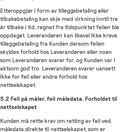
Etteroppgjør i form av tilleggsbetaling eller
tilbakebetaling kan skje med virkning inntil tre
år tilbake i tid, regnet fra tidspunktet feilen ble
oppdaget. Leverandøren kan likevel ikke kreve
tilleggsbetaling fra Kunden dersom feilen
skyldes forhold hos Leverandøren eller noen
som Leverandøren svarer for, og Kunden var i
aktsom god tro. Leverandøren svarer uansett
ikke for feil eller andre forhold hos
nettselskapet.
5.2 Feil på måler, feil måledata. Forholdet til
nettselskapet
Kunden må rette krav om retting av feil ved
måledata direkte til nettselskapet, som er