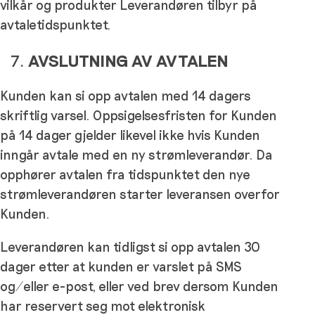
vilkår og produkter Leverandøren tilbyr på
avtaletidspunktet.
AVSLUTNING AV AVTALEN
Kunden kan si opp avtalen med 14 dagers
skriftlig varsel. Oppsigelsesfristen for Kunden
på 14 dager gjelder likevel ikke hvis Kunden
inngår avtale med en ny strømleverandør. Da
opphører avtalen fra tidspunktet den nye
strømleverandøren starter leveransen overfor
Kunden.
Leverandøren kan tidligst si opp avtalen 30
dager etter at kunden er varslet på SMS
og/eller e-post, eller ved brev dersom Kunden
har reservert seg mot elektronisk