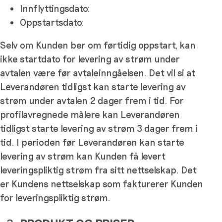
Innflyttingsdato:
Oppstartsdato:
Selv om Kunden ber om førtidig oppstart, kan
ikke startdato for levering av strøm under
avtalen være før avtaleinngåelsen. Det vil si at
Leverandøren tidligst kan starte levering av
strøm under avtalen 2 dager frem i tid. For
profilavregnede målere kan Leverandøren
tidligst starte levering av strøm 3 dager frem i
tid. I perioden før Leverandøren kan starte
levering av strøm kan Kunden få levert
leveringspliktig strøm fra sitt nettselskap. Det
er Kundens nettselskap som fakturerer Kunden
for leveringspliktig strøm.