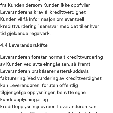
fra Kunden dersom Kunden ikke oppfyller
Leverandørens krav til kredittverdighet.
Kunden vil få informasjon om eventuell
kredittvurdering i samsvar med det til enhver
tid gjeldende regelverk.
4.4
Leverandørskifte
Leverandøren foretar normalt kredittvurdering
av Kunden ved avtaleinngåelsen, så fremt
Leverandøren praktiserer etterskuddsvis
fakturering. Ved vurdering av kredittverdighet
kan Leverandøren, foruten offentlig
tilgjengelige opplysninger, benytte egne
kundeopplysninger og
kredittopplysningsbyråer. Leverandøren kan