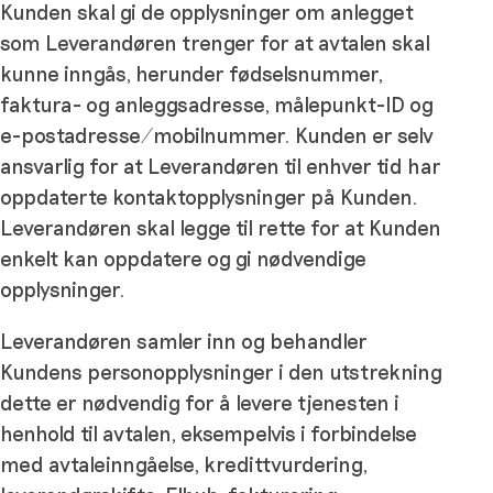
Kunden skal gi de opplysninger om anlegget
som Leverandøren trenger for at avtalen skal
kunne inngås, herunder fødselsnummer,
faktura- og anleggsadresse, målepunkt-ID og
e-postadresse/mobilnummer. Kunden er selv
ansvarlig for at Leverandøren til enhver tid har
oppdaterte kontaktopplysninger på Kunden.
Leverandøren skal legge til rette for at Kunden
enkelt kan oppdatere og gi nødvendige
opplysninger.
Leverandøren samler inn og behandler
Kundens personopplysninger i den utstrekning
dette er nødvendig for å levere tjenesten i
henhold til avtalen, eksempelvis i forbindelse
med avtaleinngåelse, kredittvurdering,