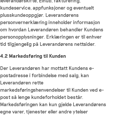
leverandørskifte, Elhub, fakturering,
kundeservice, appfunksjoner og eventuelt
plusskundeoppgjør. Leverandørens
personvernerklæring inneholder informasjon
om hvordan Leverandøren behandler Kundens
personopplysninger. Erklæringen er til enhver
tid tilgjengelig på Leverandørens nettsider.
4.2 Markedsføring til Kunden
Der Leverandøren har mottatt Kundens e-
postadresse i forbindelse med salg, kan
Leverandøren rette
markedsføringshenvendelser til Kunden ved e-
post så lenge kundeforholdet består.
Markedsføringen kan kun gjelde Leverandørens
egne varer, tjenester eller andre ytelser