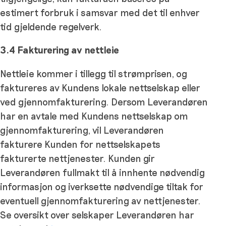
estimert forbruk i samsvar med det til enhver
tid gjeldende regelverk.
3.4 Fakturering av
nettleie
Nettleie kommer i tillegg til strømprisen, og
faktureres av Kundens lokale nettselskap eller
ved gjennomfakturering. Dersom Leverandøren
har en avtale med Kundens nettselskap om
gjennomfakturering, vil Leverandøren
fakturere Kunden for nettselskapets
fakturerte nettjenester. Kunden gir
Leverandøren fullmakt til å innhente nødvendig
informasjon og iverksette nødvendige tiltak for
eventuell gjennomfakturering av nettjenester.
Se oversikt over selskaper Leverandøren har