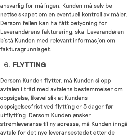
ansvarlig for målingen. Kunden må selv be
nettselskapet om en eventuell kontroll av måler.
Dersom feilen kan ha fått betydning for
Leverandørens fakturering, skal Leverandøren
bistå Kunden med relevant informasjon om
fakturagrunnlaget.
FLYTTING
Dersom Kunden flytter, må Kunden si opp
avtalen i tråd med avtalens bestemmelser om
oppsigelse, likevel slik at Kundens
oppsigelsesfrist ved flytting er 5 dager før
utflytting. Dersom Kunden ønsker
strømleveranse til ny adresse, må Kunden inngå
avtale for det nye leveransestedet etter de