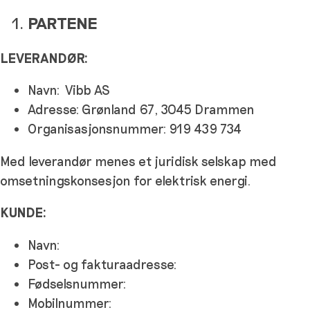
PARTENE
LEVERANDØR:
Navn: Vibb AS
Adresse: Grønland 67, 3045 Drammen
Organisasjonsnummer: 919 439 734
Med leverandør menes et juridisk selskap med
omsetningskonsesjon for elektrisk energi.
KUNDE:
Navn:
Post- og fakturaadresse:
Fødselsnummer:
Mobilnummer: