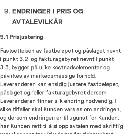
ENDRINGER I PRIS OG
AVTALEVILKÅR
9.1 Prisjustering
Fastsettelsen av fastbeløpet og påslaget nevnt
i punkt 3.2, og fakturagebyret nevnt i punkt
3.5, bygger på ulike kostnadselementer og
påvirkes av markedsmessige forhold.
Leverandøren kan ensidig justere fastbeløpet,
påslaget og/eller fakturagebyret dersom
Leverandøren finner slik endring nødvendig. I
slike tilfeller skal Kunden varsles om endringen,
og dersom endringen er til ugunst for Kunden,
har Kunden rett til å si opp avtalen med skriftlig