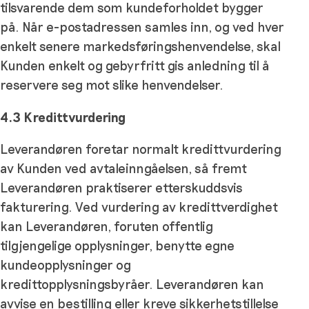
tilsvarende dem som kundeforholdet bygger
på. Når e-postadressen samles inn, og ved hver
enkelt senere markedsføringshenvendelse, skal
Kunden enkelt og gebyrfritt gis anledning til å
reservere seg mot slike henvendelser.
4.3 Kredittvurdering
Leverandøren foretar normalt kredittvurdering
av Kunden ved avtaleinngåelsen, så fremt
Leverandøren praktiserer etterskuddsvis
fakturering. Ved vurdering av kredittverdighet
kan Leverandøren, foruten offentlig
tilgjengelige opplysninger, benytte egne
kundeopplysninger og
kredittopplysningsbyråer. Leverandøren kan
avvise en bestilling eller kreve sikkerhetstillelse