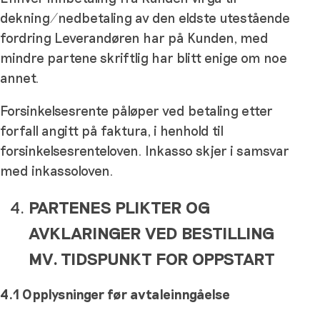
dekning/nedbetaling av den eldste utestående
fordring Leverandøren har på Kunden, med
mindre partene skriftlig har blitt enige om noe
annet.
Forsinkelsesrente påløper ved betaling etter
forfall angitt på faktura, i henhold til
forsinkelsesrenteloven. Inkasso skjer i samsvar
med inkassoloven.
PARTENES PLIKTER OG
AVKLARINGER VED BESTILLING
MV. TIDSPUNKT FOR OPPSTART
4.1 Opplysninger før avtaleinngåelse