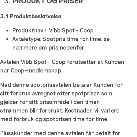
PRODUKT OG PRISER
3.1 Produktbeskrivelse
Produktnavn: Vibb Spot – Coop
Avtaletype: Spotpris time for time, se
nærmere om pris nedenfor
Avtalen Vibb Spot – Coop forutsetter at Kunden
har Coop-medlemskap.
Med denne spotprisavtalen betaler Kunden for
sitt forbruk avregnet etter spotprisen som
gjelder for sitt prisområde i den timen
strømmen blir forbrukt. Kostnaden vil variere
med forbruk og spotprisen time for time.
Plusskunder med denne avtalen får betalt for