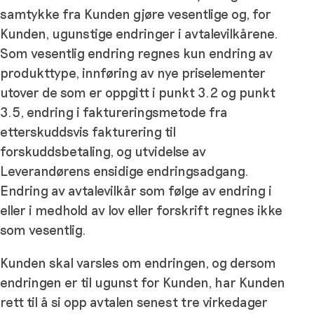
samtykke fra Kunden gjøre vesentlige og, for
Kunden, ugunstige endringer i avtalevilkårene.
Som vesentlig endring regnes kun endring av
produkttype, innføring av nye priselementer
utover de som er oppgitt i punkt 3.2 og punkt
3.5, endring i faktureringsmetode fra
etterskuddsvis fakturering til
forskuddsbetaling, og utvidelse av
Leverandørens ensidige endringsadgang.
Endring av avtalevilkår som følge av endring i
eller i medhold av lov eller forskrift regnes ikke
som vesentlig.
Kunden skal varsles om endringen, og dersom
endringen er til ugunst for Kunden, har Kunden
rett til å si opp avtalen senest tre virkedager