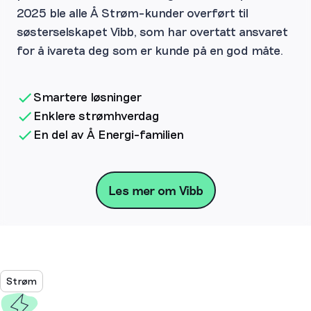
2025 ble alle Å Strøm-kunder overført til
søsterselskapet Vibb, som har overtatt ansvaret
for å ivareta deg som er kunde på en god måte.
Smartere løsninger
Enklere strømhverdag
En del av Å Energi-familien
Les mer om Vibb
Strøm