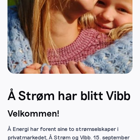
Å Strøm har blitt Vibb
Velkommen!
Å Energi har forent sine to strømselskaper i
privatmarkedet, Å Strøm og Vibb. 15. september