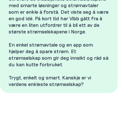
med smarte løsninger og strømavtaler
som er enkle å forstå. Det viste seg å være
en god idé. På kort tid har Vibb gått fra å
være en liten utfordrer til å bli ett av de
største strømselskapene i Norge.
En enkel strømavtale og en app som
hjelper deg å spare strøm. Et
strømselskap som gir deg innsikt og råd så
du kan kutte forbruket.
Trygt, enkelt og smart. Kanskje er vi
verdens enkleste strømselskap?