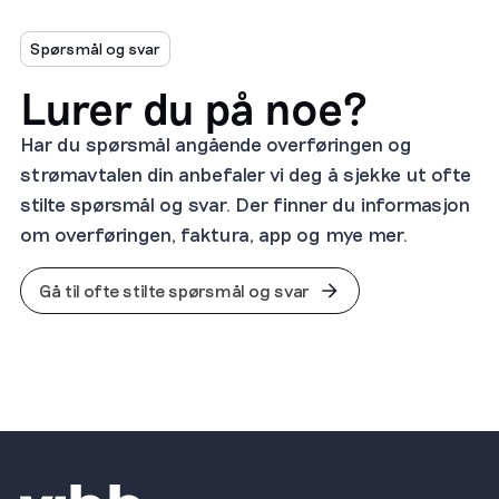
Spørsmål og svar
Lurer du på noe?
Har du spørsmål angående overføringen og
strømavtalen din anbefaler vi deg å sjekke ut ofte
stilte spørsmål og svar. Der finner du informasjon
om overføringen, faktura, app og mye mer.
Gå til ofte stilte spørsmål og svar