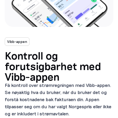
Vibb-appen
Kontroll og
forutsigbarhet med
Vibb-appen
Få kontroll over strømregningen med Vibb-appen.
Se nøyaktig hva du bruker, når du bruker det og
forstå kostnadene bak fakturaen din. Appen
tilpasser seg om du har valgt Norgespris eller ikke
og er inkludert i strømavtalen.