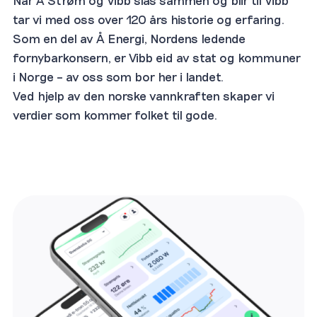
tar vi med oss over 120 års historie og erfaring.
Som en del av Å Energi, Nordens ledende
fornybarkonsern, er Vibb eid av stat og kommuner
i Norge – av oss som bor her i landet.
Ved hjelp av den norske vannkraften skaper vi
verdier som kommer folket til gode.