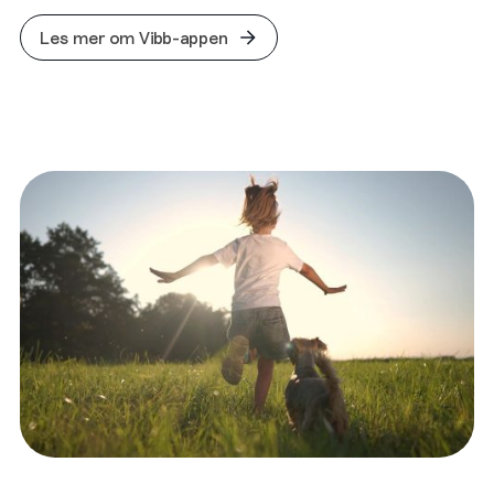
Les mer om Vibb-appen