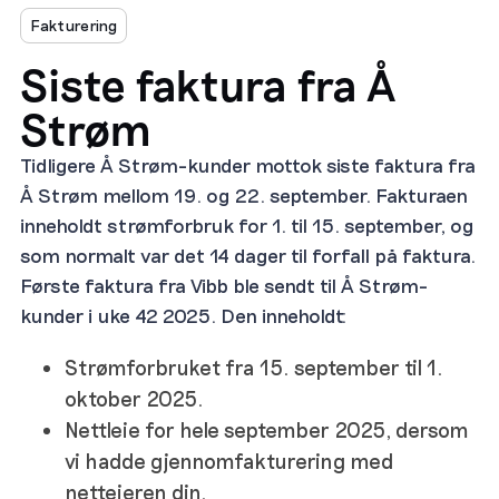
Fakturering
Siste faktura fra Å
Strøm
Tidligere Å Strøm-kunder mottok siste faktura fra
Å Strøm mellom 19. og 22. september. Fakturaen
inneholdt strømforbruk for 1. til 15. september, og
som normalt var det 14 dager til forfall på faktura.
Første faktura fra Vibb ble sendt til Å Strøm-
kunder i uke 42 2025. Den inneholdt:
Strømforbruket fra 15. september til 1.
oktober 2025.
Nettleie for hele september 2025, dersom
vi hadde gjennomfakturering med
netteieren din.