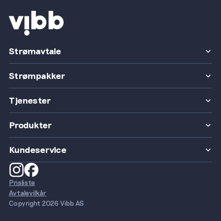
Strømavtale
Strømpakker
Tjenester
Produkter
Kundeservice
Prisliste
Avtalevilkår
Copyright 2026 Vibb AS