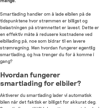
mange.
Smartlading handler om å lade elbilen på de
tidspunktene hvor strømmen er billigst og
belastningen på strømnettet er lavest. Dette er
en effektiv måte å redusere kostnadene ved
elbillading på, noe som bidrar til en lavere
strømregning. Men hvordan fungerer egentlig
smartlading, og hva trenger du for å komme i
gang?
Hvordan fungerer
smartlading for elbiler?
Aktiverer du smartlading lader vi automatisk
bilen når det faktisk er billigst for akkurat deg.