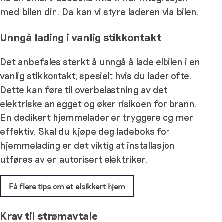
med bilen din. Da kan vi styre laderen via bilen.
Unngå lading i vanlig stikkontakt
Det anbefales sterkt å unngå å lade elbilen i en
vanlig stikkontakt, spesielt hvis du lader ofte.
Dette kan føre til overbelastning av det
elektriske anlegget og øker risikoen for brann.
En dedikert hjemmelader er tryggere og mer
effektiv. Skal du kjøpe deg ladeboks for
hjemmelading er det viktig at installasjon
utføres av en autorisert elektriker.
Få flere tips om et elsikkert hjem
Krav til strømavtale