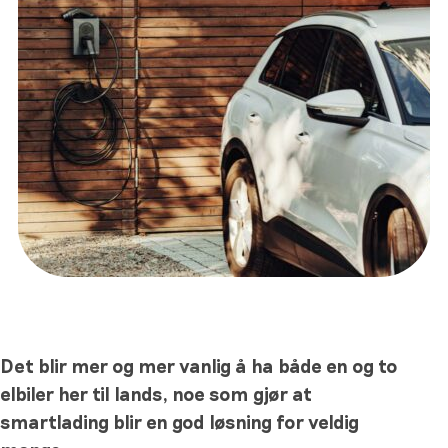
Det blir mer og mer vanlig å ha både en og to
elbiler her til lands, noe som gjør at
smartlading blir en god løsning for veldig