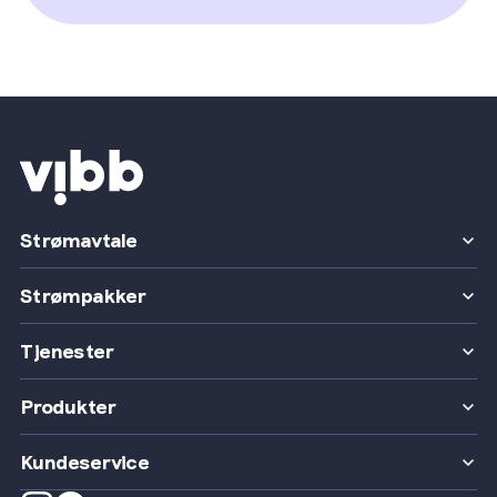
Strømavtale
Strømpakker
Tjenester
Produkter
Kundeservice