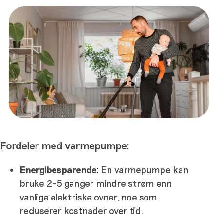
Fordeler med varmepumpe:
Energibesparende:
En varmepumpe kan
bruke 2–5 ganger mindre strøm enn
vanlige elektriske ovner, noe som
reduserer kostnader over tid.