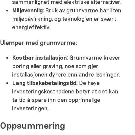
sammenlignet med elektriske alternativer.
Miljøvennlig:
Bruk av grunnvarme har liten
miljøpåvirkning, og teknologien er svært
energieffektiv.
Ulemper med grunnvarme:
Kostbar installasjon:
Grunnvarme krever
boring eller graving, noe som gjør
installasjonen dyrere enn andre løsninger.
Lang tilbakebetalingstid:
De høye
investeringskostnadene betyr at det kan
ta tid å spare inn den opprinnelige
investeringen.
Oppsummering