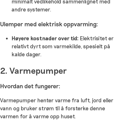
minimalt vedlikehold sammenlignet med
andre systemer.
Ulemper med elektrisk oppvarming:
Høyere kostnader over tid:
Elektrisitet er
relativt dyrt som varmekilde, spesielt på
kalde dager.
2. Varmepumper
Hvordan det fungerer:
Varmepumper henter varme fra luft, jord eller
vann og bruker strøm til å forsterke denne
varmen for å varme opp huset.