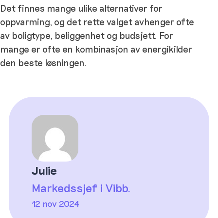
Det finnes mange ulike alternativer for
oppvarming, og det rette valget avhenger ofte
av boligtype, beliggenhet og budsjett. For
mange er ofte en kombinasjon av energikilder
den beste løsningen.
Julie
Markedssjef i Vibb.
12 nov 2024