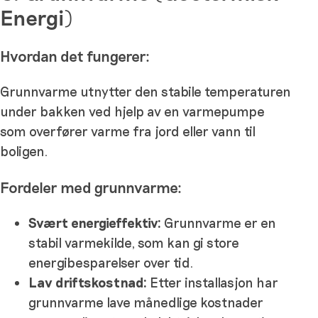
Energi)
Hvordan det fungerer:
Grunnvarme utnytter den stabile temperaturen
under bakken ved hjelp av en varmepumpe
som overfører varme fra jord eller vann til
boligen.
Fordeler med grunnvarme:
Svært energieffektiv:
Grunnvarme er en
stabil varmekilde, som kan gi store
energibesparelser over tid.
Lav driftskostnad:
Etter installasjon har
grunnvarme lave månedlige kostnader